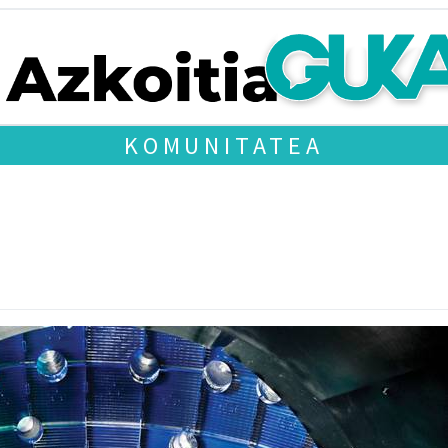
KOMUNITATEA