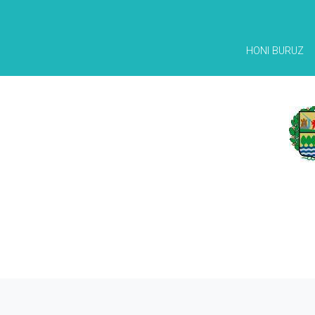
HONI BURUZ