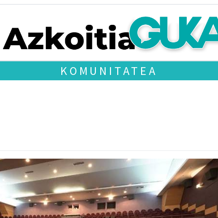
KOMUNITATEA