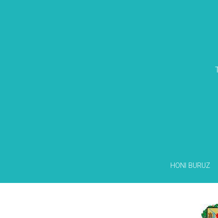
HONI BURUZ